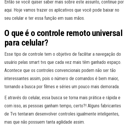
Então se você quiser saber mais sobre este assunto, continue por
aqui. Hoje vamos trazer os aplicativos que você pode baixar no
seu celular e ter essa função em suas mãos.
O que é o controle remoto universal
para celular?
Esse tipo de controle tem o objetivo de facilitar a navegação do
usuário pelas smart tvs que cada vez mais têm ganhado espaço.
Acontece que os controles convencionais podem não ser tão
interessantes assim, pois o número de comandos é bem maior,
tornando a busca por filmes e séries um pouco mais demorada.
E através do celular, essa busca se torna mais prática e rápida e
com isso, as pessoas ganham tempo, certo?! Alguns fabricantes
de Tvs tentaram desenvolver controles igualmente inteligentes,
mas que não possuem tanta agilidade assim.