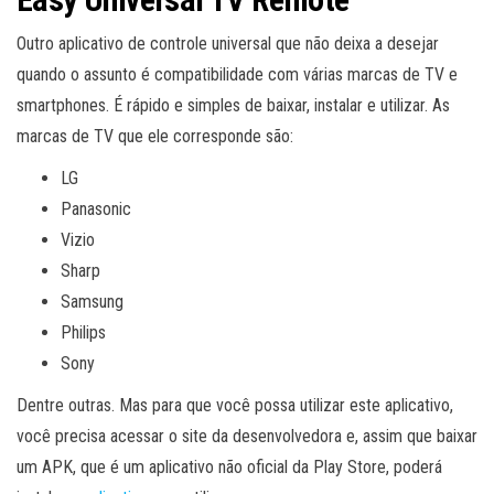
Outro aplicativo de controle universal que não deixa a desejar
quando o assunto é compatibilidade com várias marcas de TV e
smartphones. É rápido e simples de baixar, instalar e utilizar. As
marcas de TV que ele corresponde são:
LG
Panasonic
Vizio
Sharp
Samsung
Philips
Sony
Dentre outras. Mas para que você possa utilizar este aplicativo,
você precisa acessar o site da desenvolvedora e, assim que baixar
um APK, que é um aplicativo não oficial da Play Store, poderá