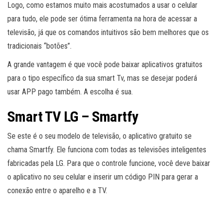
Logo, como estamos muito mais acostumados a usar o celular
para tudo, ele pode ser ótima ferramenta na hora de acessar a
televisão, já que os comandos intuitivos são bem melhores que os
tradicionais “botões”.
A grande vantagem é que você pode baixar aplicativos gratuitos
para o tipo específico da sua smart Tv, mas se desejar poderá
usar APP pago também. A escolha é sua.
Smart TV LG – Smartfy
Se este é o seu modelo de televisão, o aplicativo gratuito se
chama Smartfy. Ele funciona com todas as televisões inteligentes
fabricadas pela LG. Para que o controle funcione, você deve baixar
o aplicativo no seu celular e inserir um código PIN para gerar a
conexão entre o aparelho e a TV.