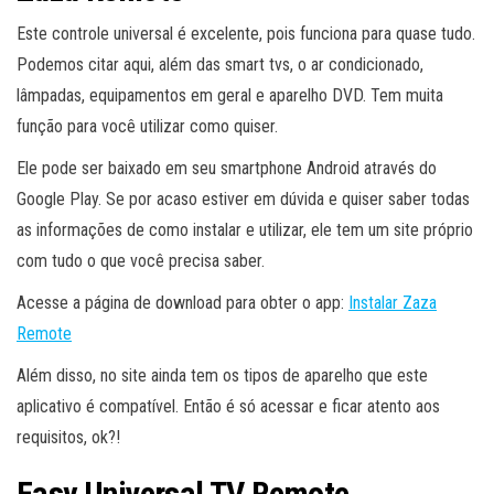
Este controle universal é excelente, pois funciona para quase tudo.
Podemos citar aqui, além das smart tvs, o ar condicionado,
lâmpadas, equipamentos em geral e aparelho DVD. Tem muita
função para você utilizar como quiser.
Ele pode ser baixado em seu smartphone Android através do
Google Play. Se por acaso estiver em dúvida e quiser saber todas
as informações de como instalar e utilizar, ele tem um site próprio
com tudo o que você precisa saber.
Acesse a página de download para obter o app:
Instalar Zaza
Remote
Além disso, no site ainda tem os tipos de aparelho que este
aplicativo é compatível. Então é só acessar e ficar atento aos
requisitos, ok?!
Easy Universal TV Remote