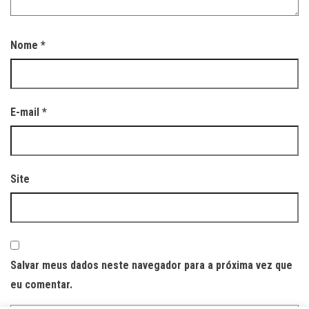
Nome
*
E-mail
*
Site
Salvar meus dados neste navegador para a próxima vez que
eu comentar.