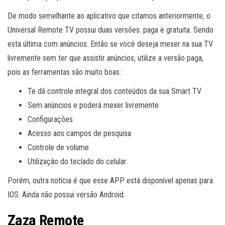
De modo semelhante ao aplicativo que citamos anteriormente, o
Universal Remote TV possui duas versões: paga e gratuita. Sendo
esta última com anúncios. Então se você deseja mexer na sua TV
livremente sem ter que assistir anúncios, utilize a versão paga,
pois as ferramentas são muito boas:
Te dá controle integral dos conteúdos da sua Smart TV
Sem anúncios e poderá mexer livremente
Configurações
Acesso aos campos de pesquisa
Controle de volume
Utilização do teclado do celular.
Porém, outra notícia é que esse APP está disponível apenas para
IOS. Ainda não possui versão Android.
Zaza Remote