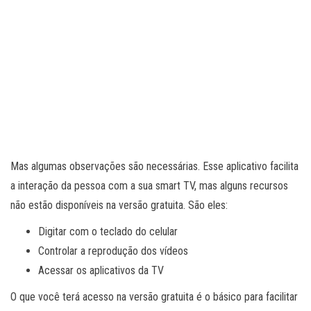
Mas algumas observações são necessárias. Esse aplicativo facilita
a interação da pessoa com a sua smart TV, mas alguns recursos
não estão disponíveis na versão gratuita. São eles:
Digitar com o teclado do celular
Controlar a reprodução dos vídeos
Acessar os aplicativos da TV
O que você terá acesso na versão gratuita é o básico para facilitar