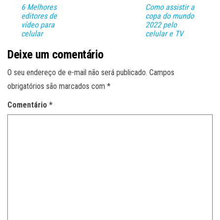
6 Melhores
Como assistir a
editores de
copa do mundo
vídeo para
2022 pelo
celular
celular e TV
Deixe um comentário
O seu endereço de e-mail não será publicado.
Campos
obrigatórios são marcados com
*
Comentário
*