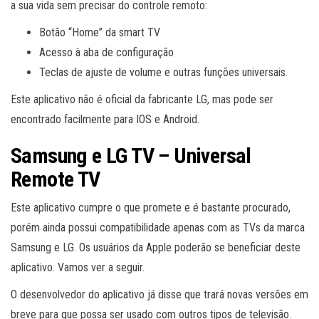
a sua vida sem precisar do controle remoto:
Botão “Home” da smart TV
Acesso à aba de configuração
Teclas de ajuste de volume e outras funções universais.
Este aplicativo não é oficial da fabricante LG, mas pode ser
encontrado facilmente para IOS e Android.
Samsung e LG TV – Universal
Remote TV
Este aplicativo cumpre o que promete e é bastante procurado,
porém ainda possui compatibilidade apenas com as TVs da marca
Samsung e LG. Os usuários da Apple poderão se beneficiar deste
aplicativo. Vamos ver a seguir.
O desenvolvedor do aplicativo já disse que trará novas versões em
breve para que possa ser usado com outros tipos de televisão.