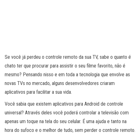
Se você já perdeu o controle remoto da sua TV, sabe o quanto é
chato ter que procurar para assistir o seu filme favorito, não é
mesmo? Pensando nisso e em toda a tecnologia que envolve as
novas TVs no mercado, alguns desenvolvedores criaram
aplicativos para facilitar a sua vida.
Você sabia que existem aplicativos para Android de controle
universal? Através deles você poderá controlar a televisão com
apenas um toque na tela do seu celular. É uma ajuda e tanto na
hora do sufoco e o melhor de tudo, sem perder o controle remoto.