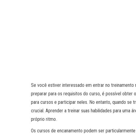
Se você estiver interessado em entrar no treinamento
preparar para os requisitos do curso, é possível obte
para cursos e participar neles. No entanto, quando se 
crucial. Aprender a treinar suas habilidades para uma
próprio ritmo.
Os cursos de encanamento podem ser particularmente ú