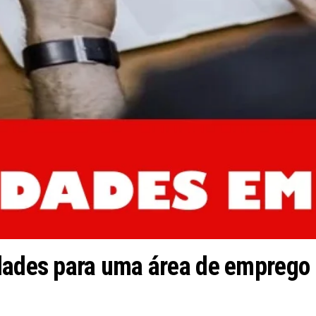
idades para uma área de emprego