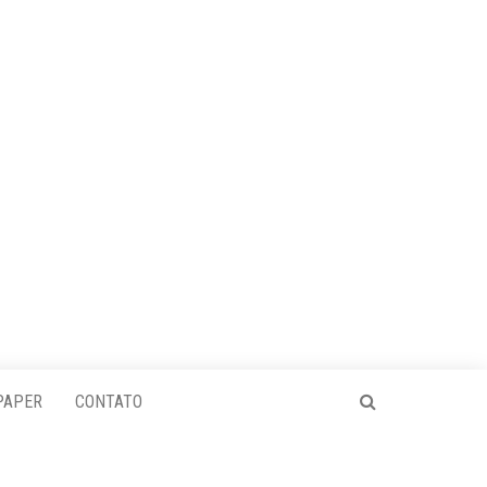
PAPER
CONTATO