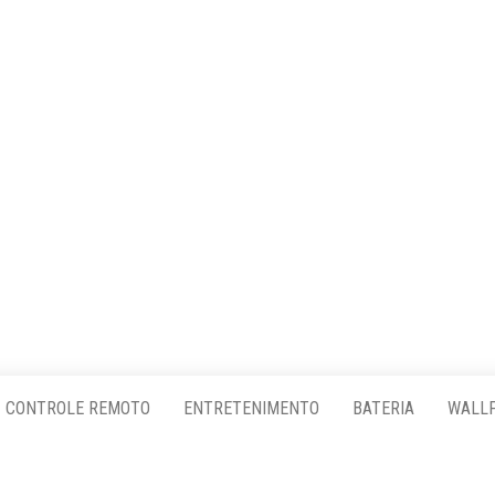
CONTROLE REMOTO
ENTRETENIMENTO
BATERIA
WALL